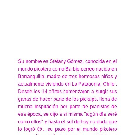
Su nombre es Stefany Gómez, conocida en el
mundo picotero como Barbie perreo nacida en
Barranquilla, madre de tres hermosas niñas y
actualmente viviendo en La Patagonia, Chile .
Desde los 14 añitos comenzaron a surgir sus
ganas de hacer parte de los pickups, llena de
mucha inspiración por parte de pianistas de
esa época, se dijo a si misma "algún día seré
como ellos" y hasta el sol de hoy no duda que
lo logró 😍.. su paso por el mundo pikotero