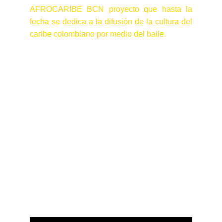
AFROCARIBE BCN proyecto que hasta la
fecha se dedica a la difusión de la cultura del
caribe colombiano por medio del baile.
Entrevistas / 
testimonios