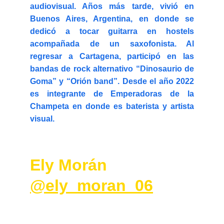
audiovisual. Años más tarde, vivió en
Buenos Aires, Argentina, en donde se
dedicó a tocar guitarra en hostels
acompañada de un saxofonista. Al
regresar a Cartagena, participó en las
bandas de rock alternativo “Dinosaurio de
Goma” y “Orión band”. Desde el año 2022
es integrante de Emperadoras de la
Champeta en donde es baterista y artista
visual.
Ely Morán  
@ely_moran_06