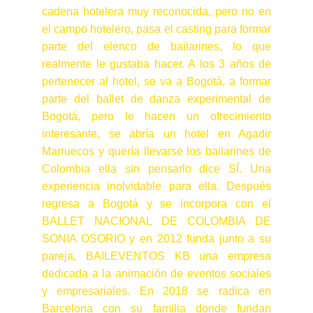
cadena hotelera muy reconocida, pero no en
el campo hotelero, pasa el casting para formar
parte del elenco de bailarines, lo que
realmente le gustaba hacer. A los 3 años de
pertenecer al hotel, se va a Bogotá, a formar
parte del ballet de danza experimental de
Bogotá, pero le hacen un ofrecimiento
interesante, se abría un hotel en Agadir
Marruecos y quería llevarse los bailarines de
Colombia ella sin pensarlo dice SÍ. Una
experiencia inolvidable para ella. Después
regresa a Bogotá y se incorpora con el
BALLET NACIONAL DE COLOMBIA DE
SONIA OSORIO y en 2012 funda junto a su
pareja, BAILEVENTOS KB una empresa
dedicada a la animación de eventos sociales
y empresariales. En 2018 se radica en
Barcelona con su familia donde fundan