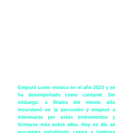
Empezó como músico en el año 2023 y se
ha desempeñado como cantante. Sin
embargo, a finales del mismo año
incursionó en la percusión y empezó a
interesarse por estos instrumentos y
formarse más sobre ellos. Hoy en día se
encuentra estudiando conga y tambora