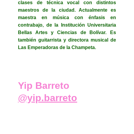
clases de técnica vocal con distintos
maestros de la ciudad. Actualmente es
maestra en música con énfasis en
contrabajo, de la Institución Universitaria
Bellas Artes y Ciencias de Bolívar. Es
también guitarrista y directora musical de
Las Emperadoras de la Champeta.
Yip Barreto  
@yip.barreto