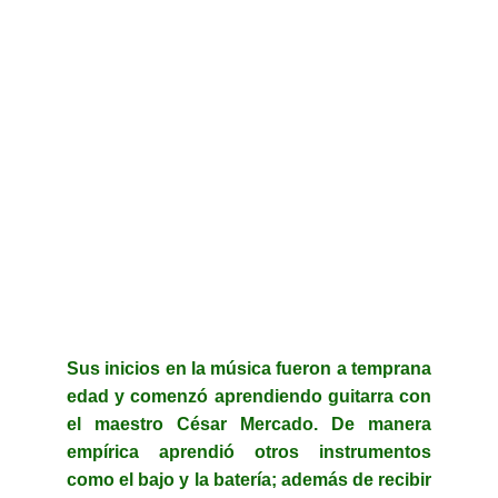
Sus inicios en la música fueron a temprana
edad y comenzó aprendiendo guitarra con
el maestro César Mercado. De manera
empírica aprendió otros instrumentos
como el bajo y la batería; además de recibir