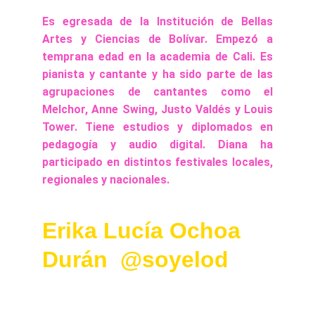
Es egresada de la Institución de Bellas
Artes y Ciencias de Bolívar. Empezó a
temprana edad en la academia de Cali. Es
pianista y cantante y ha sido parte de las
agrupaciones de cantantes como el
Melchor, Anne Swing, Justo Valdés y Louis
Tower. Tiene estudios y diplomados en
pedagogía y audio digital. Diana ha
participado en distintos festivales locales,
regionales y nacionales.
Erika Lucía Ochoa 
Durán  @soyelod