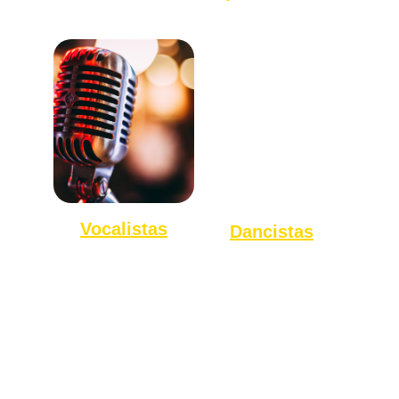
Vocalistas
Dancistas