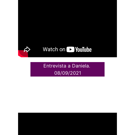
Entrevista a Daniela. 
08/09/2021