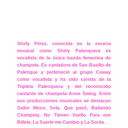
Shirly Pérez, conocida en la escena
musical como Shirly Palenquera es
vocalista de la única banda femenina de
champeta. Es cantadora de San Basilio de
Palenque y perteneció al grupo Cuway
como vocalista y ha sido corista de la
Tripleta Palenquera y del reconocido
cantante de champeta Anne Swing. Entre
sus producciones musicales se destacan
Sailor Moon, Sola, Que pasó, Bailando
Champeta, No Tienen Vuelto Para ese
Billete, La Suerte me Cambio y La Sorda.