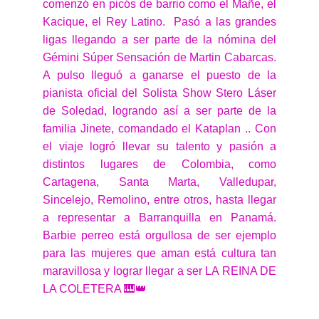
comenzó en picós de barrio como el Mañe, el
Kacique, el Rey Latino. Pasó a las grandes
ligas llegando a ser parte de la nómina del
Gémini Súper Sensación de Martin Cabarcas.
A pulso lleguó a ganarse el puesto de la
pianista oficial del Solista Show Stero Láser
de Soledad, logrando así a ser parte de la
familia Jinete, comandado el Kataplan .. Con
el viaje logró llevar su talento y pasión a
distintos lugares de Colombia, como
Cartagena, Santa Marta, Valledupar,
Sincelejo, Remolino, entre otros, hasta llegar
a representar a Barranquilla en Panamá.
Barbie perreo está orgullosa de ser ejemplo
para las mujeres que aman está cultura tan
maravillosa y lograr llegar a ser LA REINA DE
LA COLETERA 🎹👑