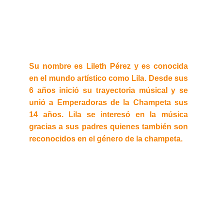
Su nombre es Lileth Pérez y es conocida
en el mundo artístico como Lila. Desde sus
6 años inició su trayectoria músical y se
unió a Emperadoras de la Champeta sus
14 años. Lila se interesó en la música
gracias a sus padres quienes también son
reconocidos en el género de la champeta.