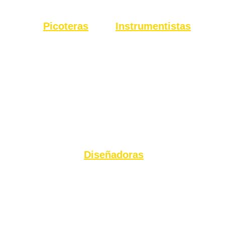
Picoteras
Instrumentistas
Diseñadoras