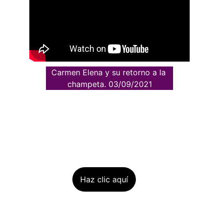
Carmen Elena y su retorno a la 
champeta. 03/09/2021
Haz clic aquí