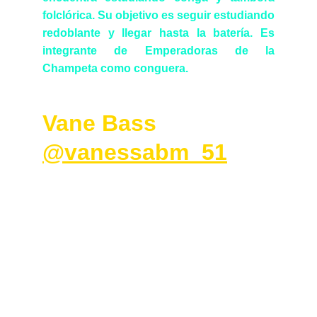
folclórica. Su objetivo es seguir estudiando
redoblante y llegar hasta la batería. Es
integrante de Emperadoras de la
Champeta como conguera.
Vane Bass  
@vanessabm_51