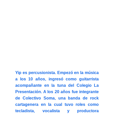
Yip es percusionista. Empezó en la música
a los 10 años, ingresó como guitarrista
acompañante en la tuna del Colegio La
Presentación. A los 20 años fue integrante
de Colectivo Soma, una banda de rock
cartagenera en la cual tuvo roles como
tecladista, vocalista y productora