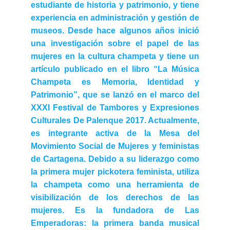
estudiante de historia y patrimonio, y tiene
experiencia en administración y gestión de
museos. Desde hace algunos años inició
una investigación sobre el papel de las
mujeres en la cultura champeta y tiene un
artículo publicado en el libro “La Música
Champeta es Memoria, Identidad y
Patrimonio”, que se lanzó en el marco del
XXXI Festival de Tambores y Expresiones
Culturales De Palenque 2017. Actualmente,
es integrante activa de la Mesa del
Movimiento Social de Mujeres y feministas
de Cartagena. Debido a su liderazgo como
la primera mujer pickotera feminista, utiliza
la champeta como una herramienta de
visibilización de los derechos de las
mujeres. Es la fundadora de Las
Emperadoras: la primera banda musical