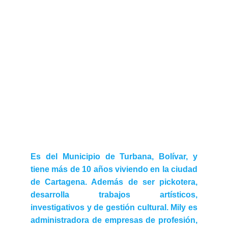
Es del Municipio de Turbana, Bolívar, y
tiene más de 10 años viviendo en la ciudad
de Cartagena. Además de ser pickotera,
desarrolla trabajos artísticos,
investigativos y de gestión cultural. Mily es
administradora de empresas de profesión,