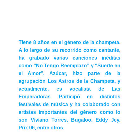
Tiene 8 años en el género de la champeta.
A lo largo de su recorrido como cantante,
ha grabado varias canciones inéditas
como “No Tengo Reemplazo” y “Suerte en
el Amor”. Azúcar, hizo parte de la
agrupación Los Astros de la Champeta, y
actualmente, es vocalista de Las
Emperadoras. Participó en distintos
festivales de música y ha colaborado con
artistas importantes del género como lo
son Viviano Torres, Bugaloo, Eddy Jey,
Prix 06, entre otros.