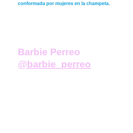
conformada por mujeres en la champeta.
Barbie Perreo  
@barbie_perreo