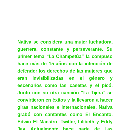
Nativa se considera una mujer luchadora,
guerrera, constante y perseverante. Su
primer tema “La Champetúa” la compuso
hace más de 15 años con la intención de
defender los derechos de las mujeres que
eran invisibilizadas en el género y
escenarios como las casetas y el picó.
Junto con su otra canción “La Tijera” se
convirtieron en éxitos y la llevaron a hacer
giras nacionales e internacionales. Nativa
grabó con cantantes como El Encanto,
Edwin El Maestro, Twitter, Lilibeth y Eddy
Jay. Actualmente hace parte de Las