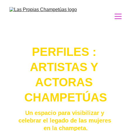
PERFILES : 
ARTISTAS Y 
ACTORAS 
CHAMPETÚAS
Un espacio para visibilizar y 
celebrar el legado de las mujeres 
en la champeta.